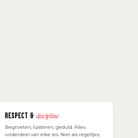
RESPECT &
discipline
Begroeten, luisteren, geduld. Alles
onderdeel van elke les. Niet als regeltjes,