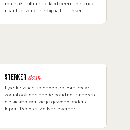
maar als cultuur. Je kind neemt het mee
naar huis zonder erbij na te denken.
STERKER
staan
Fysieke kracht in benen en core, maar
vooral ook een goede houding. Kinderen
die kickboksen zie je gewoon anders
lopen. Rechter. Zelfverzekerder.