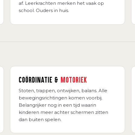
af. Leerkrachten merken het vaak op
school. Ouders in huis.
COÖRDINATIE &
MOTORIEK
Stoten, trappen, ontwijken, balans. Alle
bewegingsrichtingen komen voorbij.
Belangrijker nog in een tijd waarin
kinderen meer achter schermen zitten
dan buiten spelen.