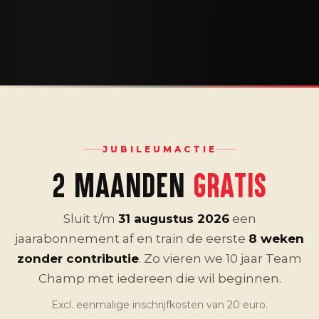
JUBILEUMACTIE
2 MAANDEN
GRATIS
Sluit t/m
31 augustus 2026
een
jaarabonnement af en train de eerste
8 weken
zonder contributie
. Zo vieren we 10 jaar Team
Champ met iedereen die wil beginnen.
Excl. eenmalige inschrijfkosten van 20 euro.