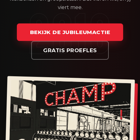
2016
viert mee.
BEKIJK DE JUBILEUMACTIE
GRATIS PROEFLES