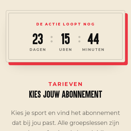
DE ACTIE LOOPT NOG
23
15
44
:
:
DAGEN
UREN
MINUTEN
TARIEVEN
KIES JOUW ABONNEMENT
Kies je sport en vind het abonnement
dat bij jou past. Alle groepslessen zijn