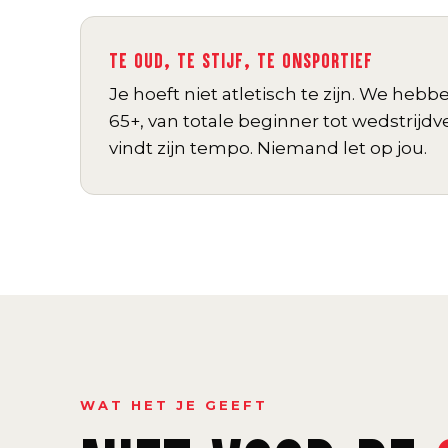
TE OUD, TE STIJF, TE ONSPORTIEF
Je hoeft niet atletisch te zijn. We hebb
65+, van totale beginner tot wedstrijdv
vindt zijn tempo. Niemand let op jou.
WAT HET JE GEEFT