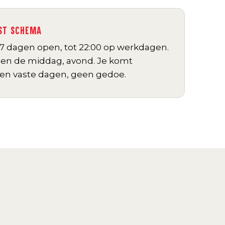
AST SCHEMA
 7 dagen open, tot 22:00 op werkdagen.
sen de middag, avond. Je komt
en vaste dagen, geen gedoe.