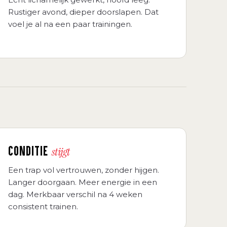
Rustiger avond, dieper doorslapen. Dat
voel je al na een paar trainingen.
CONDITIE
stijgt
Een trap vol vertrouwen, zonder hijgen.
Langer doorgaan. Meer energie in een
dag. Merkbaar verschil na 4 weken
consistent trainen.