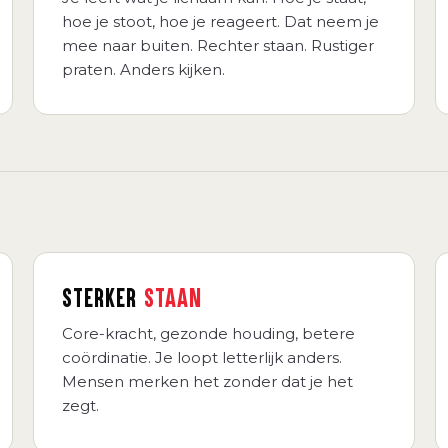
hoe je stoot, hoe je reageert. Dat neem je
mee naar buiten. Rechter staan. Rustiger
praten. Anders kijken.
STERKER
STAAN
Core-kracht, gezonde houding, betere
coördinatie. Je loopt letterlijk anders.
Mensen merken het zonder dat je het
zegt.