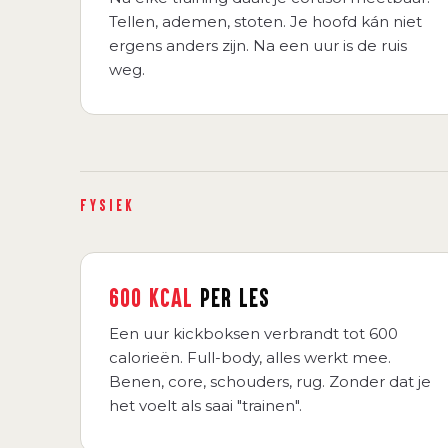
Tellen, ademen, stoten. Je hoofd kán niet
ergens anders zijn. Na een uur is de ruis
weg.
FYSIEK
600 KCAL
PER LES
Een uur kickboksen verbrandt tot 600
calorieën. Full-body, alles werkt mee.
Benen, core, schouders, rug. Zonder dat je
het voelt als saai "trainen".