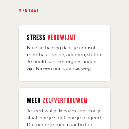
MENTAAL
STRESS
VERDWIJNT
Na elke training daalt je cortisol
meetbaar. Tellen, ademen, stoten.
Je hoofd kán niet ergens anders
zijn. Na een uur is de ruis weg.
MEER
ZELFVERTROUWEN
Je leert wat je lichaam kan. Hoe je
staat, hoe je stoot, hoe je reageert.
Dat neem je mee naar buiten.