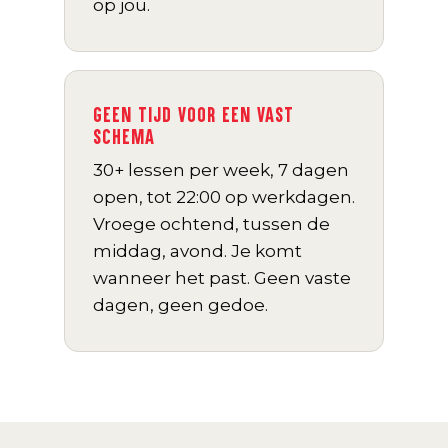
op jou.
GEEN TIJD VOOR EEN VAST
SCHEMA
30+ lessen per week, 7 dagen
open, tot 22:00 op werkdagen.
Vroege ochtend, tussen de
middag, avond. Je komt
wanneer het past. Geen vaste
dagen, geen gedoe.