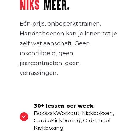
NIKS
MEER.
Eén prijs, onbeperkt trainen.
Handschoenen kan je lenen tot je
zelf wat aanschaft. Geen
inschrijfgeld, geen
jaarcontracten, geen
verrassingen.
30+ lessen per week
·
BokszakWorkout, Kickboksen,
CardioKickboxing, Oldschool
Kickboxing