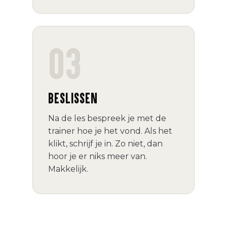
03
BESLISSEN
Na de les bespreek je met de
trainer hoe je het vond. Als het
klikt, schrijf je in. Zo niet, dan
hoor je er niks meer van.
Makkelijk.