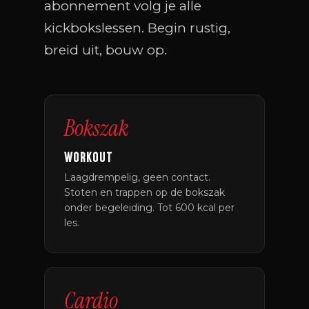
abonnement volg je alle
kickbokslessen. Begin rustig,
breid uit, bouw op.
Bokszak
WORKOUT
Laagdrempelig, geen contact.
Stoten en trappen op de bokszak
onder begeleiding. Tot 600 kcal per
les.
Cardio