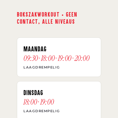
BOKSZAKWORKOUT · GEEN
CONTACT, ALLE NIVEAUS
MAANDAG
09:30 · 18:00 · 19:00 · 20:00
LAAGDREMPELIG
DINSDAG
18:00 · 19:00
LAAGDREMPELIG