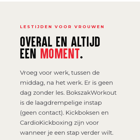
LESTIJDEN VOOR VROUWEN
OVERAL EN ALTIJD
EEN
MOMENT
.
Vroeg voor werk, tussen de
middag, na het werk. Er is geen
dag zonder les. BokszakWorkout
is de laagdrempelige instap
(geen contact). Kickboksen en
CardioKickboxing zijn voor
wanneer je een stap verder wilt.