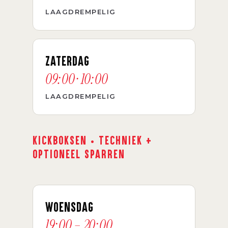
LAAGDREMPELIG
ZATERDAG
09:00 · 10:00
LAAGDREMPELIG
KICKBOKSEN · TECHNIEK +
OPTIONEEL SPARREN
WOENSDAG
19:00 – 20:00