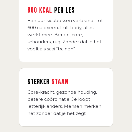
600 KCAL
PER LES
Een uur kickboksen verbrandt tot
600 calorieën. Full-body, alles
werkt mee. Benen, core,
schouders, rug. Zonder dat je het
voelt als saai "trainen".
STERKER
STAAN
Core-kracht, gezonde houding,
betere coördinatie. Je loopt
letterlijk anders. Mensen merken
het zonder dat je het zegt.