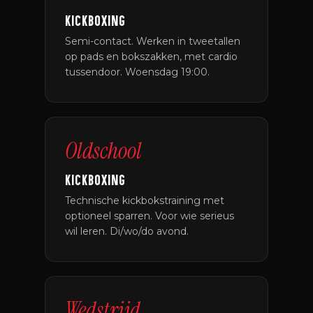
KICKBOXING
Semi-contact. Werken in tweetallen
op pads en bokszakken, met cardio
tussendoor. Woensdag 19:00.
Oldschool
KICKBOXING
Technische kickbokstraining met
optioneel sparren. Voor wie serieus
wil leren. Di/wo/do avond.
Wedstrijd