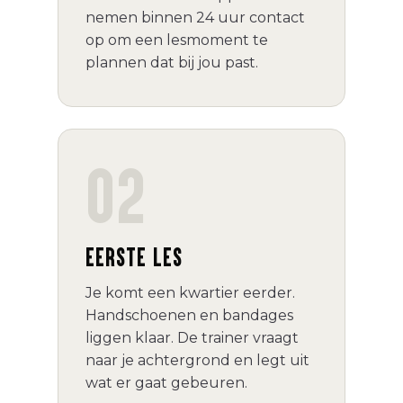
nemen binnen 24 uur contact
op om een lesmoment te
plannen dat bij jou past.
02
EERSTE LES
Je komt een kwartier eerder.
Handschoenen en bandages
liggen klaar. De trainer vraagt
naar je achtergrond en legt uit
wat er gaat gebeuren.