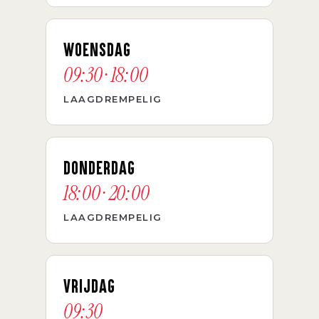
WOENSDAG
09:30 · 18:00
LAAGDREMPELIG
DONDERDAG
18:00 · 20:00
LAAGDREMPELIG
VRIJDAG
09:30