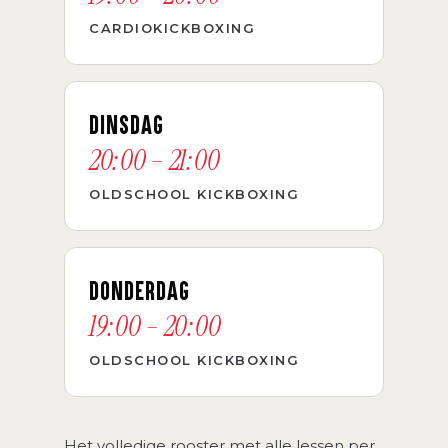
CARDIOKICKBOXING
DINSDAG
20:00 – 21:00
OLDSCHOOL KICKBOXING
DONDERDAG
19:00 – 20:00
OLDSCHOOL KICKBOXING
Het volledige rooster met alle lessen per