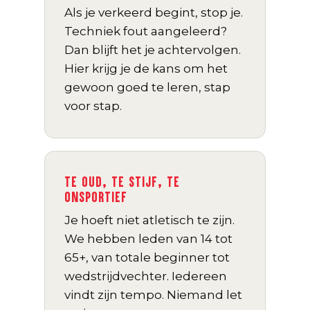
Als je verkeerd begint, stop je.
Techniek fout aangeleerd?
Dan blijft het je achtervolgen.
Hier krijg je de kans om het
gewoon goed te leren, stap
voor stap.
TE OUD, TE STIJF, TE
ONSPORTIEF
Je hoeft niet atletisch te zijn.
We hebben leden van 14 tot
65+, van totale beginner tot
wedstrijdvechter. Iedereen
vindt zijn tempo. Niemand let