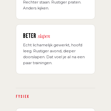
Rechter staan. Rustiger praten.
Anders kijken.
BETER
slapen
Echt lichamelijk gewerkt, hoofd
leeg. Rustiger avond, dieper
doorslapen. Dat voel je al na een
paar trainingen.
FYSIEK