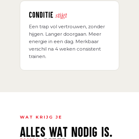
CONDITIE
stijgt
Een trap vol vertrouwen, zonder
hijgen. Langer doorgaan. Meer
energie in een dag. Merkbaar
verschil na 4 weken consistent
trainen.
WAT KRIJG JE
ALLES WAT NODIG IS.