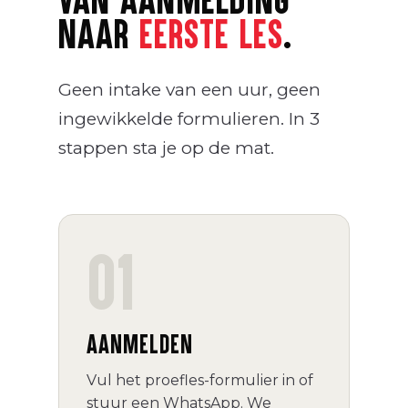
NAAR
EERSTE LES
.
Geen intake van een uur, geen
ingewikkelde formulieren. In 3
stappen sta je op de mat.
01
AANMELDEN
Vul het proefles-formulier in of
stuur een WhatsApp. We