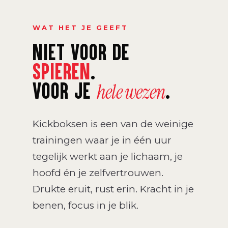
WAT HET JE GEEFT
NIET VOOR DE
SPIEREN
.
VOOR JE
.
hele wezen
Kickboksen is een van de weinige
trainingen waar je in één uur
tegelijk werkt aan je lichaam, je
hoofd én je zelfvertrouwen.
Drukte eruit, rust erin. Kracht in je
benen, focus in je blik.