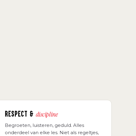
RESPECT &
discipline
Begroeten, luisteren, geduld. Alles
onderdeel van elke les. Niet als regeltjes,