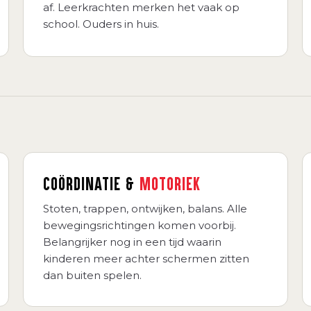
af. Leerkrachten merken het vaak op
school. Ouders in huis.
COÖRDINATIE &
MOTORIEK
Stoten, trappen, ontwijken, balans. Alle
bewegingsrichtingen komen voorbij.
Belangrijker nog in een tijd waarin
kinderen meer achter schermen zitten
dan buiten spelen.