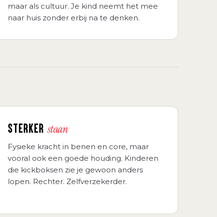
maar als cultuur. Je kind neemt het mee
naar huis zonder erbij na te denken.
STERKER
staan
Fysieke kracht in benen en core, maar
vooral ook een goede houding. Kinderen
die kickboksen zie je gewoon anders
lopen. Rechter. Zelfverzekerder.